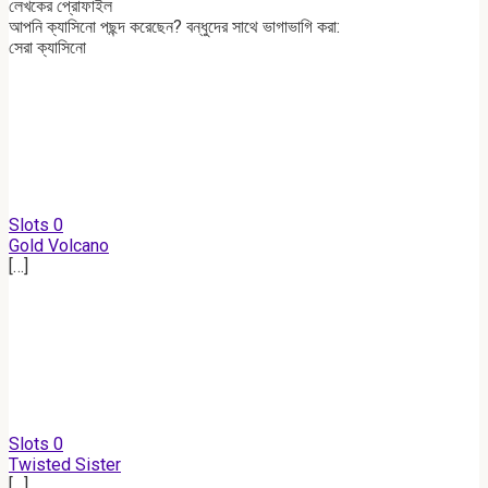
লেখকের প্রোফাইল
আপনি ক্যাসিনো পছন্দ করেছেন? বন্ধুদের সাথে ভাগাভাগি করা:
সেরা ক্যাসিনো
Slots
0
Gold Volcano
[…]
Slots
0
Twisted Sister
[…]