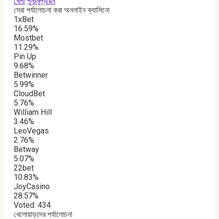
খেলা
পুনঃমূল্যায়ন
সেরা পর্যালোচনা করা অনলাইন ক্যাসিনো
1xBet
16.59%
Mostbet
11.29%
Pin Up
9.68%
Betwinner
5.99%
CloudBet
5.76%
William Hill
3.46%
LeoVegas
2.76%
Betway
5.07%
22bet
10.83%
JoyCasino
28.57%
Voted:
434
খেলোয়াড়দের পর্যালোচনা