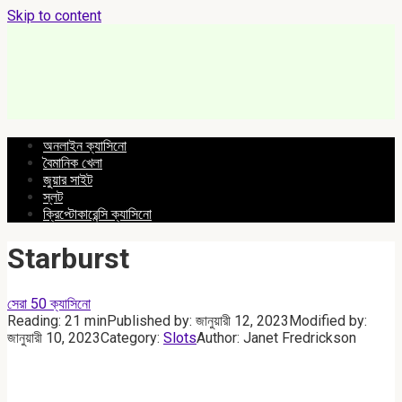
Skip to content
অনলাইন ক্যাসিনো
বৈমানিক খেলা
জুয়ার সাইট
স্লট
ক্রিপ্টোকারেন্সি ক্যাসিনো
Starburst
সেরা 50 ক্যাসিনো
Reading:
21 min
Published by:
জানুয়ারী 12, 2023
Modified by:
জানুয়ারী 10, 2023
Category:
Slots
Author:
Janet Fredrickson