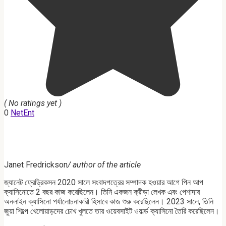
( No ratings yet )
0
NetEnt
Janet Fredrickson
/ author of the article
জ্যানেট ফ্রেড্রিকসন 2020 সালে সংবাদপত্রের সম্পাদক হওয়ার আগে পিন আপ
ক্যাসিনোতে 2 বছর কাজ করেছিলেন। তিনি একজন ক্রীড়া লেখক এবং পেশাদার
অনলাইন ক্যাসিনো পর্যালোচনাকারী হিসাবে কাজ শুরু করেছিলেন। 2023 সালে, তিনি
জুয়া শিল্পে খেলোয়াড়দের চোখ খুলতে তার ওয়েবসাইট ওয়ার্ল্ড ক্যাসিনো তৈরি করেছিলেন।