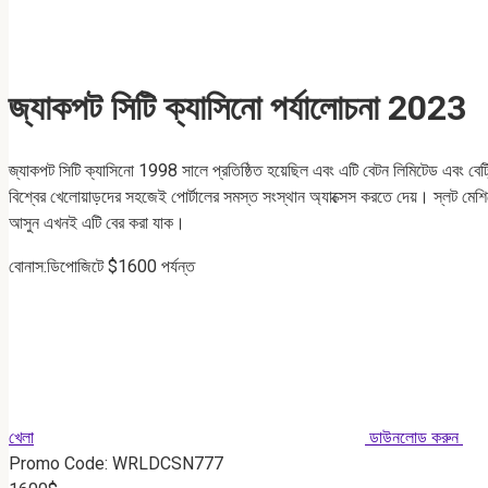
জ্যাকপট সিটি ক্যাসিনো পর্যালোচনা 2023
জ্যাকপট সিটি ক্যাসিনো 1998 সালে প্রতিষ্ঠিত হয়েছিল এবং এটি বেটন লিমিটেড এবং বেট্র
বিশ্বের খেলোয়াড়দের সহজেই পোর্টালের সমস্ত সংস্থান অ্যাক্সেস করতে দেয়। স্লট মেশি
আসুন এখনই এটি বের করা যাক।
বোনাস:ডিপোজিটে $1600 পর্যন্ত
খেলা
ডাউনলোড করুন
Promo Code: WRLDCSN777