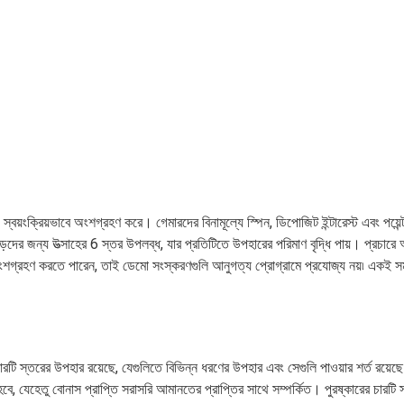
্বয়ংক্রিয়ভাবে অংশগ্রহণ করে। গেমারদের বিনামূল্যে স্পিন, ডিপোজিট ইন্টারেস্ট এবং পয়েন্
ের জন্য উত্সাহের 6 স্তর উপলব্ধ, যার প্রতিটিতে উপহারের পরিমাণ বৃদ্ধি পায়। প্রচারে
অংশগ্রহণ করতে পারেন, তাই ডেমো সংস্করণগুলি আনুগত্য প্রোগ্রামে প্রযোজ্য নয়৷ একই সময়
ারটি স্তরের উপহার রয়েছে, যেগুলিতে বিভিন্ন ধরণের উপহার এবং সেগুলি পাওয়ার শর্ত রয়
ে, যেহেতু বোনাস প্রাপ্তি সরাসরি আমানতের প্রাপ্তির সাথে সম্পর্কিত। পুরষ্কারের চারটি স