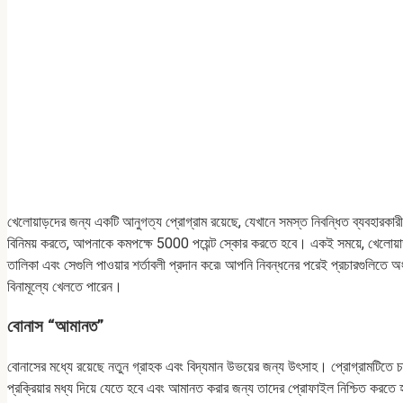
খেলোয়াড়দের জন্য একটি আনুগত্য প্রোগ্রাম রয়েছে, যেখানে সমস্ত নিবন্ধিত ব্যবহারকারী স
বিনিময় করতে, আপনাকে কমপক্ষে 5000 পয়েন্ট স্কোর করতে হবে। একই সময়ে, খেলোয়াড়দ
তালিকা এবং সেগুলি পাওয়ার শর্তাবলী প্রদান করে৷ আপনি নিবন্ধনের পরেই প্রচারগুলিতে 
বিনামূল্যে খেলতে পারেন।
বোনাস “আমানত”
বোনাসের মধ্যে রয়েছে নতুন গ্রাহক এবং বিদ্যমান উভয়ের জন্য উৎসাহ। প্রোগ্রামটিতে চ
প্রক্রিয়ার মধ্য দিয়ে যেতে হবে এবং আমানত করার জন্য তাদের প্রোফাইল নিশ্চিত করতে হব