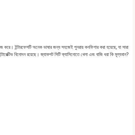
 কাজ করে। ইন্টারফেসটি অনেক ভাষার জন্য সহজেই পুনরায় কনফিগার করা হয়েছে, যা সারা
্টারেক্টিভ বিনোদন রয়েছে। জ্যাকপট সিটি ক্যাসিনোতে খেলা এবং বাজি ধরা কি মূল্যবান?