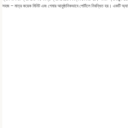
সহজ – মাত্র কয়েক মিনিট এবং গেমার আনুষ্ঠানিকভাবে পোর্টালে নিবন্ধিত হয়। একটি অ্যা