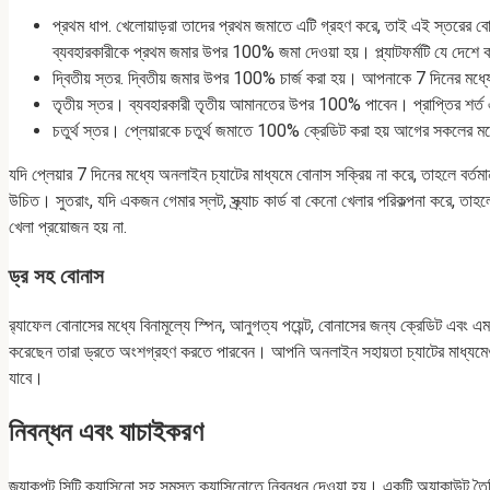
প্রথম ধাপ. খেলোয়াড়রা তাদের প্রথম জমাতে এটি গ্রহণ করে, তাই এই স্তরের ব
ব্যবহারকারীকে প্রথম জমার উপর 100% জমা দেওয়া হয়। প্ল্যাটফর্মটি যে দেশে কা
দ্বিতীয় স্তর. দ্বিতীয় জমার উপর 100% চার্জ করা হয়। আপনাকে 7 দিনের মধ্
তৃতীয় স্তর। ব্যবহারকারী তৃতীয় আমানতের উপর 100% পাবেন। প্রাপ্তির শর
চতুর্থ স্তর। প্লেয়ারকে চতুর্থ জমাতে 100% ক্রেডিট করা হয় আগের সকলের 
যদি প্লেয়ার 7 দিনের মধ্যে অনলাইন চ্যাটের মাধ্যমে বোনাস সক্রিয় না করে, তাহলে বর্তম
উচিত। সুতরাং, যদি একজন গেমার স্লট, স্ক্র্যাচ কার্ড বা কেনো খেলার পরিকল্পনা করে, 
খেলা প্রয়োজন হয় না.
ড্র সহ বোনাস
র‌্যাফেল বোনাসের মধ্যে বিনামূল্যে স্পিন, আনুগত্য পয়েন্ট, বোনাসের জন্য ক্রেডিট এবং
করেছেন তারা ড্রতে অংশগ্রহণ করতে পারবেন। আপনি অনলাইন সহায়তা চ্যাটের মাধ্যমেও
যাবে।
নিবন্ধন এবং যাচাইকরণ
জ্যাকপট সিটি ক্যাসিনো সহ সমস্ত ক্যাসিনোতে নিবন্ধন দেওয়া হয়। একটি অ্যাকাউন্ট তৈরি