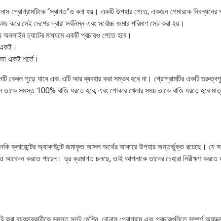
োনাস প্রোগ্রামটিকে “স্বাগত”ও বলা হয়। একটি উপহার পেতে, একজন গেমারকে নিবন্ধনের প
জ করে সেই দেশের দ্বারা সর্বনিম্ন এবং সর্বোচ্চ জমার পরিমাণ সেট করা হয়।
যে অনলাইন চ্যাটের মাধ্যমে একটি প্রচারও পেতে হবে।
্ত একই।
মতো একই শর্তে।
ানটি কেবল পুড়ে যাবে এবং এটি আর ব্যবহার করা সম্ভব হবে না। প্রোগ্রামটির একটি গুরুত্বপূ
তাহলে তাকে সমস্ত 100% বাজি ধরতে হবে, এবং পোকার খেলার সময় তাকে বাজি ধরতে হবে মাত্র
 এমনকি ক্লায়েন্টের অ্যাকাউন্টে জমাকৃত আসল অর্থের আকারে উপহার অন্তর্ভুক্ত রয়েছে। যে
 আবেদন করতে পারেন। ড্র ক্রমাগত চলছে, তাই আপনাকে তাদের চেহারা নিরীক্ষণ করতে হবে
 করা ব্যবহারকারীকে সমস্ত স্লট মেশিন, বোনাস প্রোগ্রাম এবং প্রচারগুলিতে সম্পূর্ণ অ্যাক