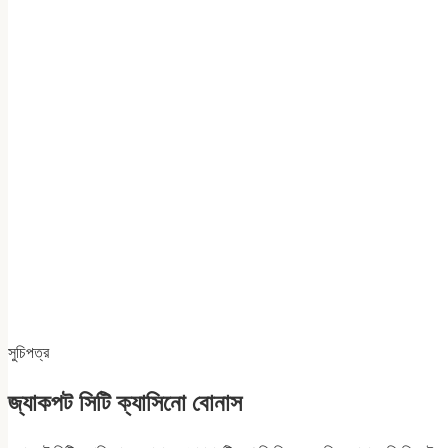
সুচিপত্র
জ্যাকপট সিটি ক্যাসিনো বোনাস