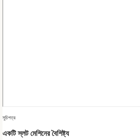
সুচিপত্র
একটি স্লট মেশিনের বৈশিষ্ট্য