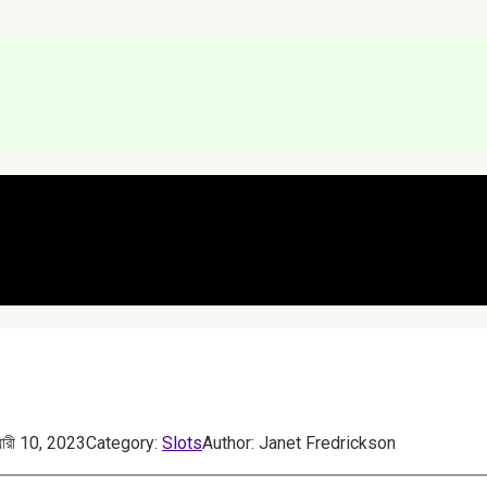
য়ারী 10, 2023
Category:
Slots
Author:
Janet Fredrickson