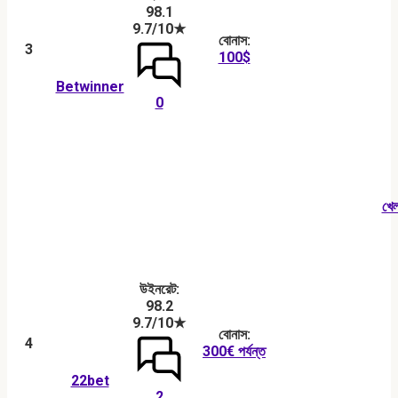
98.1
9.7/10★
বোনাস:
3
100$
Betwinner
0
খেল
উইনরেট:
98.2
9.7/10★
বোনাস:
4
300€ পর্যন্ত
22bet
2