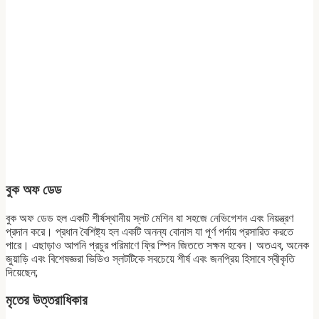
বুক অফ ডেড
বুক অফ ডেড হল একটি শীর্ষস্থানীয় স্লট মেশিন যা সহজে নেভিগেশন এবং নিয়ন্ত্রণ
প্রদান করে। প্রধান বৈশিষ্ট্য হল একটি অনন্য বোনাস যা পূর্ণ পর্দায় প্রসারিত করতে
পারে। এছাড়াও আপনি প্রচুর পরিমাণে ফ্রি স্পিন জিততে সক্ষম হবেন। অতএব, অনেক
জুয়াড়ি এবং বিশেষজ্ঞরা ভিডিও স্লটটিকে সবচেয়ে শীর্ষ এবং জনপ্রিয় হিসাবে স্বীকৃতি
দিয়েছেন;
মৃতের উত্তরাধিকার