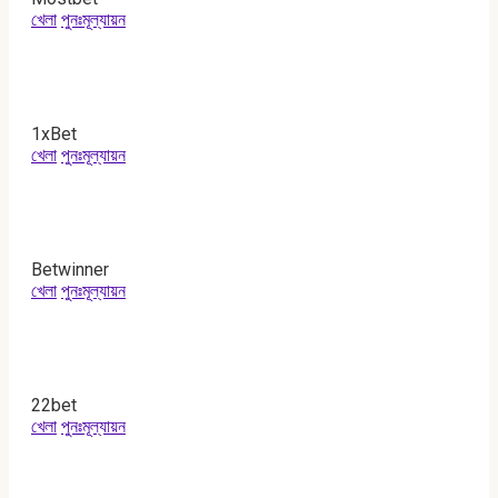
খেলা
পুনঃমূল্যায়ন
1xBet
খেলা
পুনঃমূল্যায়ন
Betwinner
খেলা
পুনঃমূল্যায়ন
22bet
খেলা
পুনঃমূল্যায়ন