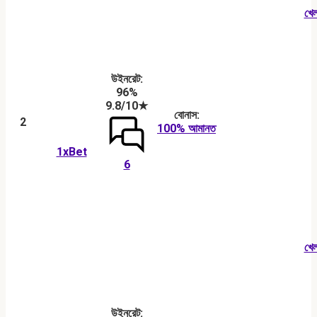
খেল
উইনরেট:
96%
9.8/10★
বোনাস:
2
100% আমানত
1xBet
6
খেল
উইনরেট: