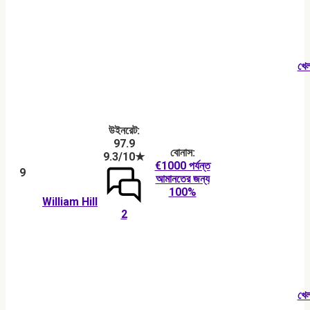
খেল
উইনরেট:
97.9
বোনাস:
9.3/10★
€1000 পর্যন্ত
9
আমানতের জন্য
100%
William Hill
2
খেল