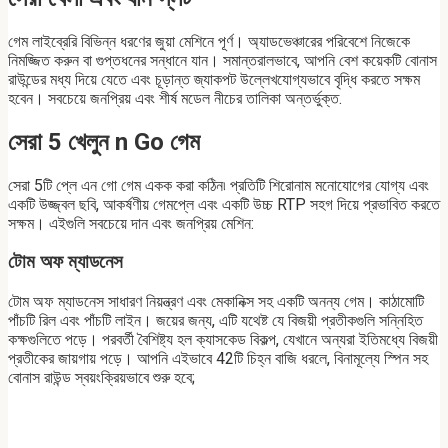
গেম লাইব্রেরি বিভিন্ন ধরণের জুয়া মেশিনে পূর্ণ। অ্যাডভেঞ্চারের পরিবেশে নিজেকে
নিমজ্জিত করুন বা গুপ্তধনের সন্ধানে যান। সমান্তরালভাবে, আপনি বেশ কয়েকটি বোনাস
রাউন্ডের মধ্য দিয়ে যেতে এবং চূড়ান্ত জ্যাকপট উল্লেখযোগ্যভাবে বৃদ্ধি করতে সক্ষম
হবেন। সবচেয়ে জনপ্রিয় এবং শীর্ষ মডেল নীচের তালিকা অন্তর্ভুক্ত.
সেরা 5 খেলুন n Go গেম
সেরা 5টি প্লে এন গো গেম একক করা কঠিন৷ প্রতিটি শিরোনাম মনোযোগের যোগ্য এবং
একটি উজ্জ্বল ছবি, আকর্ষণীয় গেমপ্লে এবং একটি উচ্চ RTP সহগ দিয়ে প্রভাবিত করতে
সক্ষম। এইগুলি সবচেয়ে দান এবং জনপ্রিয় মেশিন:
টোম অফ ম্যাডনেস
টোম অফ ম্যাডনেস সাধারণ নিয়ন্ত্রণ এবং মেকানিক্স সহ একটি অনন্য গেম। কাঠামোটি
পাঁচটি রিল এবং পাঁচটি লাইন। জয়ের জন্য, এটি যথেষ্ট যে বিজয়ী প্রতীকগুলি সন্নিহিত
কক্ষগুলিতে পড়ে। পরবর্তী বৈশিষ্ট্য হল ক্যাসকেড বিকল্প, যেখানে অন্যরা ইতিমধ্যে বিজয়ী
প্রতীকের জায়গায় পড়ে। আপনি এইভাবে 42টি চিহ্ন বাজি ধরলে, বিনামূল্যে স্পিন সহ
বোনাস রাউন্ড স্বয়ংক্রিয়ভাবে শুরু হবে;