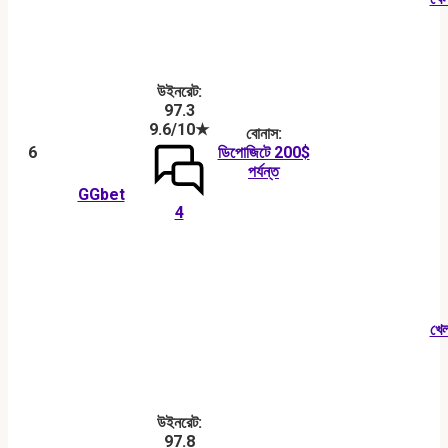
উইনরেট:
97.3
9.6/10★
বোনাস:
6
ডিপোজিটে 200$
পর্যন্ত
GGbet
4
খেল
উইনরেট:
97.8