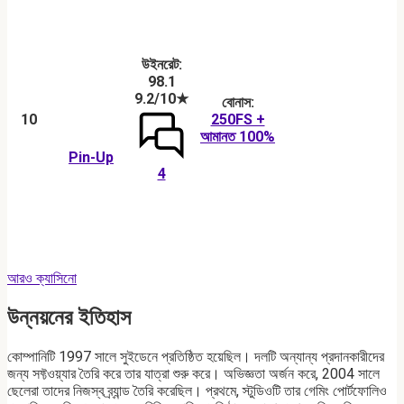
উইনরেট:
98.1
9.2/10★
বোনাস:
10
250FS +
আমানত 100%
Pin-Up
4
আরও ক্যাসিনো
উন্নয়নের ইতিহাস
কোম্পানিটি 1997 সালে সুইডেনে প্রতিষ্ঠিত হয়েছিল। দলটি অন্যান্য প্রদানকারীদের
জন্য সফ্টওয়্যার তৈরি করে তার যাত্রা শুরু করে। অভিজ্ঞতা অর্জন করে, 2004 সালে
ছেলেরা তাদের নিজস্ব ব্র্যান্ড তৈরি করেছিল। প্রথমে, স্টুডিওটি তার গেমিং পোর্টফোলিও