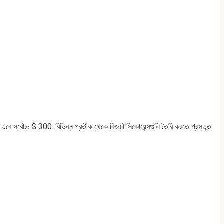
তবে সর্বোচ্চ $ 300. বিভিন্ন প্রতীক থেকে বিজয়ী সিকোয়েন্সগুলি তৈরি করতে প্রস্তুত