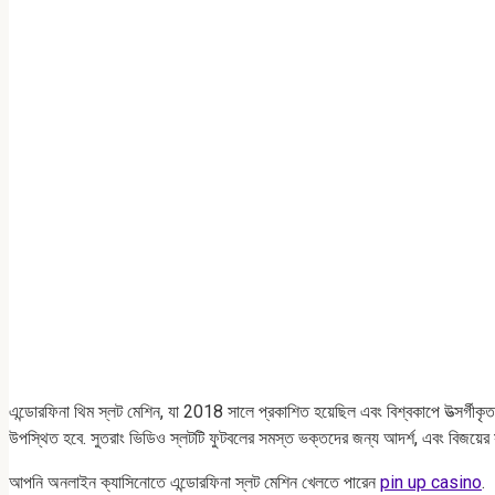
এন্ডোরফিনা থিম স্লট মেশিন, যা 2018 সালে প্রকাশিত হয়েছিল এবং বিশ্বকাপে উত্সর্গীকৃ
উপস্থিত হবে. সুতরাং ভিডিও স্লটটি ফুটবলের সমস্ত ভক্তদের জন্য আদর্শ, এবং বিজয়ের
আপনি অনলাইন ক্যাসিনোতে এন্ডোরফিনা স্লট মেশিন খেলতে পারেন
pin up casino
.