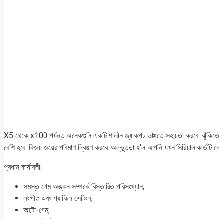
X5 থেকে x100 পর্যন্ত অনেকগুলি একটি শালীন জ্যাকপট ভাঙতে সহায়তা করবে. ঝুঁকিতে ব্য
বেশি হবে. বিজয় জয়ের পরিমাণ দ্বিগুণ করবে. অদ্ভুততা হ'ল আপনি যখন সিরিয়াল কার্ডট
প্রধান কার্যাবলী:
সমস্ত গেম অঙ্কন সম্পর্কে বিস্তারিত পরিসংখ্যান;
সংগীত এবং গ্রাফিক্স সেটিংস;
অটো-গেম;