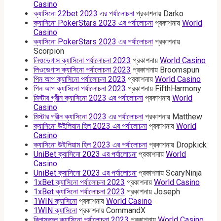
Casino
ক্যাসিনো 22bet 2023 এর পর্যালোচনা
প্রকাশনায়
Darko
ক্যাসিনো PokerStars 2023 এর পর্যালোচনা
প্রকাশনায়
World
Casino
ক্যাসিনো PokerStars 2023 এর পর্যালোচনা
প্রকাশনায়
Scorpion
লিওভেগাস ক্যাসিনো পর্যালোচনা 2023
প্রকাশনায়
World Casino
লিওভেগাস ক্যাসিনো পর্যালোচনা 2023
প্রকাশনায়
Broomspun
পিন আপ ক্যাসিনো পর্যালোচনা 2023
প্রকাশনায়
World Casino
পিন আপ ক্যাসিনো পর্যালোচনা 2023
প্রকাশনায়
FifthHarmony
মিস্টার গ্রীন ক্যাসিনো 2023 এর পর্যালোচনা
প্রকাশনায়
World
Casino
মিস্টার গ্রীন ক্যাসিনো 2023 এর পর্যালোচনা
প্রকাশনায়
Matthew
ক্যাসিনো উইলিয়াম হিল 2023 এর পর্যালোচনা
প্রকাশনায়
World
Casino
ক্যাসিনো উইলিয়াম হিল 2023 এর পর্যালোচনা
প্রকাশনায়
Dropkick
UniBet ক্যাসিনো 2023 এর পর্যালোচনা
প্রকাশনায়
World
Casino
UniBet ক্যাসিনো 2023 এর পর্যালোচনা
প্রকাশনায়
ScaryNinja
1xBet ক্যাসিনো পর্যালোচনা 2023
প্রকাশনায়
World Casino
1xBet ক্যাসিনো পর্যালোচনা 2023
প্রকাশনায়
Joseph
1WIN ক্যাসিনো
প্রকাশনায়
World Casino
1WIN ক্যাসিনো
প্রকাশনায়
CommandX
বিলাসবহুল ক্যাসিনো পর্যালোচনা 2023
প্রকাশনায়
World Casino