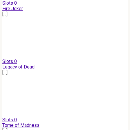
Slots
0
Fire Joker
[…]
Slots
0
Legacy of Dead
[…]
Slots
0
Tome of Madness