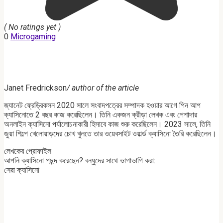
( No ratings yet )
0
Microgaming
Janet Fredrickson
/ author of the article
জ্যানেট ফ্রেড্রিকসন 2020 সালে সংবাদপত্রের সম্পাদক হওয়ার আগে পিন আপ
ক্যাসিনোতে 2 বছর কাজ করেছিলেন। তিনি একজন ক্রীড়া লেখক এবং পেশাদার
অনলাইন ক্যাসিনো পর্যালোচনাকারী হিসাবে কাজ শুরু করেছিলেন। 2023 সালে, তিনি
জুয়া শিল্পে খেলোয়াড়দের চোখ খুলতে তার ওয়েবসাইট ওয়ার্ল্ড ক্যাসিনো তৈরি করেছিলেন।
লেখকের প্রোফাইল
আপনি ক্যাসিনো পছন্দ করেছেন? বন্ধুদের সাথে ভাগাভাগি করা:
সেরা ক্যাসিনো