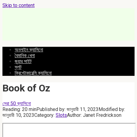
Skip to content
অনলাইন ক্যাসিনো
বৈমানিক খেলা
জুয়ার সাইট
স্লট
ক্রিপ্টোকারেন্সি ক্যাসিনো
Book of Oz
সেরা 50 ক্যাসিনো
Reading:
20 min
Published by:
জানুয়ারী 11, 2023
Modified by:
জানুয়ারী 10, 2023
Category:
Slots
Author:
Janet Fredrickson