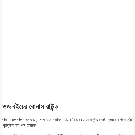
ওজ বইয়ের বোনাস রাউন্ড
পরী -টেল প্লট সত্ত্বেও, গেমটিতে কোনও থিম্যাটিক বোনাস রাউন্ড নেই. স্লট মেশিনে দুটি
পুরষ্কার ফাংশন রয়েছে: