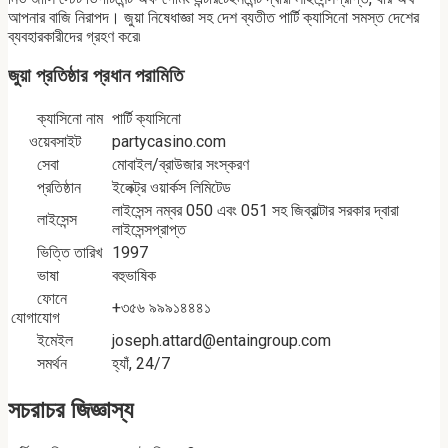
আপনার বাজি নিরাপদ। জুয়া নিষেধাজ্ঞা সহ দেশ ব্যতীত পার্টি ক্যাসিনো সমস্ত দেশের
ব্যবহারকারীদের গ্রহণ করে৷
জুয়া প্রতিষ্ঠার প্রধান পরামিতি
ক্যাসিনো নাম
পার্টি ক্যাসিনো
ওয়েবসাইট
partycasino.com
সেবা
মোবাইল/ব্রাউজার সংস্করণ
প্রতিষ্ঠান
ইলেক্ট্র ওয়ার্কস লিমিটেড
লাইসেন্স নম্বর 050 এবং 051 সহ জিব্রাল্টার সরকার দ্বারা
লাইসেন্স
লাইসেন্সপ্রাপ্ত
ভিত্তি তারিখ
1997
ভাষা
বহুভাষিক
ফোনে
+৩৫৬ ৯৯৯১৪৪৪১
যোগাযোগ
ইমেইল
joseph.attard@entaingroup.com
সমর্থন
হ্যাঁ, 24/7
সচরাচর জিজ্ঞাস্য