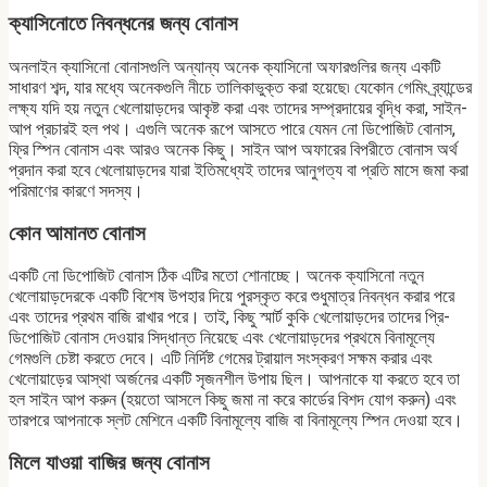
ক্যাসিনোতে নিবন্ধনের জন্য বোনাস
অনলাইন ক্যাসিনো বোনাসগুলি অন্যান্য অনেক ক্যাসিনো অফারগুলির জন্য একটি
সাধারণ শব্দ, যার মধ্যে অনেকগুলি নীচে তালিকাভুক্ত করা হয়েছে৷ যেকোন গেমিং ব্র্যান্ডের
লক্ষ্য যদি হয় নতুন খেলোয়াড়দের আকৃষ্ট করা এবং তাদের সম্প্রদায়ের বৃদ্ধি করা, সাইন-
আপ প্রচারই হল পথ। এগুলি অনেক রূপে আসতে পারে যেমন নো ডিপোজিট বোনাস,
ফ্রি স্পিন বোনাস এবং আরও অনেক কিছু। সাইন আপ অফারের বিপরীতে বোনাস অর্থ
প্রদান করা হবে খেলোয়াড়দের যারা ইতিমধ্যেই তাদের আনুগত্য বা প্রতি মাসে জমা করা
পরিমাণের কারণে সদস্য।
কোন আমানত বোনাস
একটি নো ডিপোজিট বোনাস ঠিক এটির মতো শোনাচ্ছে। অনেক ক্যাসিনো নতুন
খেলোয়াড়দেরকে একটি বিশেষ উপহার দিয়ে পুরস্কৃত করে শুধুমাত্র নিবন্ধন করার পরে
এবং তাদের প্রথম বাজি রাখার পরে। তাই, কিছু স্মার্ট কুকি খেলোয়াড়দের তাদের প্রি-
ডিপোজিট বোনাস দেওয়ার সিদ্ধান্ত নিয়েছে এবং খেলোয়াড়দের প্রথমে বিনামূল্যে
গেমগুলি চেষ্টা করতে দেবে। এটি নির্দিষ্ট গেমের ট্রায়াল সংস্করণ সক্ষম করার এবং
খেলোয়াড়ের আস্থা অর্জনের একটি সৃজনশীল উপায় ছিল। আপনাকে যা করতে হবে তা
হল সাইন আপ করুন (হয়তো আসলে কিছু জমা না করে কার্ডের বিশদ যোগ করুন) এবং
তারপরে আপনাকে স্লট মেশিনে একটি বিনামূল্যে বাজি বা বিনামূল্যে স্পিন দেওয়া হবে।
মিলে যাওয়া বাজির জন্য বোনাস