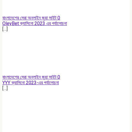
বাংলাদেশের সেরা অনলাইন জুয়া সাইট
0
OleyBet ক্যাসিনো 2023 এর পর্যালোচনা
[…]
বাংলাদেশের সেরা অনলাইন জুয়া সাইট
0
YYY ক্যাসিনো 2023-এর পর্যালোচনা
[…]