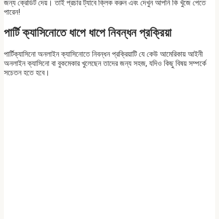
জন্য ক্রেডিট দেয়। তাই প্রচার ট্যাবে ক্লিক করুন এবং দেখুন আপনি কি খুঁজে পেতে
পারেন!
পার্টি ক্যাসিনোতে ধাপে ধাপে নিবন্ধন প্রক্রিয়া
পার্টিক্যাসিনো অনলাইন ক্যাসিনোতে নিবন্ধন প্রক্রিয়াটি যে কেউ আমেরিকায় আইনী
অনলাইন ক্যাসিনো বা বুকমেকার খুলেছেন তাদের জন্য সহজ, যদিও কিছু বিষয় সম্পর্কে
সচেতন হতে হবে।