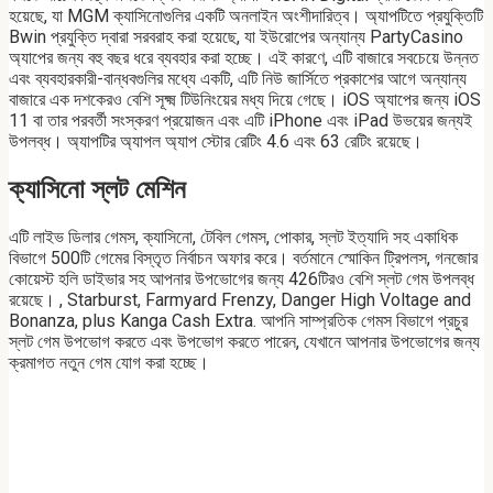
হয়েছে, যা MGM ক্যাসিনোগুলির একটি অনলাইন অংশীদারিত্ব। অ্যাপটিতে প্রযুক্তিটি
Bwin প্রযুক্তি দ্বারা সরবরাহ করা হয়েছে, যা ইউরোপের অন্যান্য PartyCasino
অ্যাপের জন্য বহু বছর ধরে ব্যবহার করা হচ্ছে। এই কারণে, এটি বাজারে সবচেয়ে উন্নত
এবং ব্যবহারকারী-বান্ধবগুলির মধ্যে একটি, এটি নিউ জার্সিতে প্রকাশের আগে অন্যান্য
বাজারে এক দশকেরও বেশি সূক্ষ্ম টিউনিংয়ের মধ্য দিয়ে গেছে। iOS অ্যাপের জন্য iOS
11 বা তার পরবর্তী সংস্করণ প্রয়োজন এবং এটি iPhone এবং iPad উভয়ের জন্যই
উপলব্ধ। অ্যাপটির অ্যাপল অ্যাপ স্টোর রেটিং 4.6 এবং 63 রেটিং রয়েছে।
ক্যাসিনো স্লট মেশিন
এটি লাইভ ডিলার গেমস, ক্যাসিনো, টেবিল গেমস, পোকার, স্লট ইত্যাদি সহ একাধিক
বিভাগে 500টি গেমের বিস্তৃত নির্বাচন অফার করে। বর্তমানে স্মোকিন ট্রিপলস, গনজোর
কোয়েস্ট হলি ডাইভার সহ আপনার উপভোগের জন্য 426টিরও বেশি স্লট গেম উপলব্ধ
রয়েছে। , Starburst, Farmyard Frenzy, Danger High Voltage and
Bonanza, plus Kanga Cash Extra. আপনি সাম্প্রতিক গেমস বিভাগে প্রচুর
স্লট গেম উপভোগ করতে এবং উপভোগ করতে পারেন, যেখানে আপনার উপভোগের জন্য
ক্রমাগত নতুন গেম যোগ করা হচ্ছে।