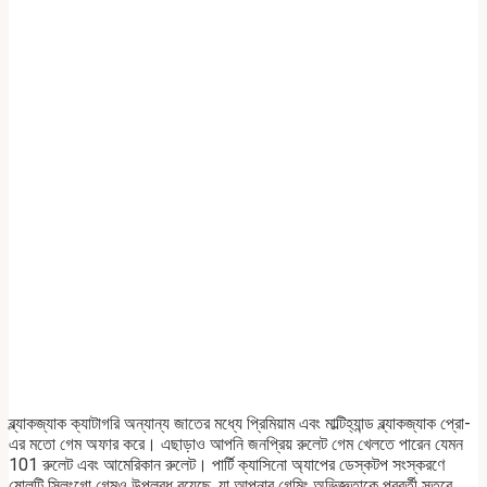
ব্ল্যাকজ্যাক ক্যাটাগরি অন্যান্য জাতের মধ্যে প্রিমিয়াম এবং মাল্টিহ্যান্ড ব্ল্যাকজ্যাক প্রো-
এর মতো গেম অফার করে। এছাড়াও আপনি জনপ্রিয় রুলেট গেম খেলতে পারেন যেমন
101 রুলেট এবং আমেরিকান রুলেট। পার্টি ক্যাসিনো অ্যাপের ডেস্কটপ সংস্করণে
ষোলটি স্লিংগো গেমও উপলব্ধ রয়েছে, যা আপনার গেমিং অভিজ্ঞতাকে পরবর্তী স্তরে