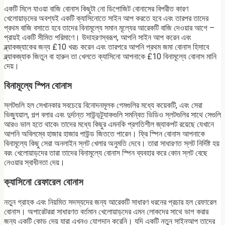
একটি মিলে যাওয়া বাজি বোনাস কিছুটা নো ডিপোজিট বোনাসের বিপরীত কারণ
খেলোয়াড়দের অবশ্যই একটি ক্যাসিনোতে সাইন আপ করতে হবে এবং তারপর তাদের
প্রথম বাজি বসাতে হবে তাদের বিনামূল্যে সমান মূল্যের আরেকটি বাজি দেওয়ার আগে –
প্রায়ই একটি সীমিত পরিমাণে। উদাহরণস্বরূপ, আপনি সাইন আপ করেন এবং
ব্ল্যাকজ্যাকের জন্য £10 খরচ করেন এবং তারপরে আপনি প্রথম জমা বোনাস হিসাবে
ব্ল্যাকজ্যাক জিতুন বা হারুন তা খেলতে ক্যাসিনো আপনাকে £10 বিনামূল্যে বোনাস মানি
দেয়।
বিনামূল্যে স্পিন বোনাস
স্লটগুলি হল সেখানকার সবচেয়ে বিনোদনমূলক গেমগুলির মধ্যে কয়েকটি, এবং সেরা
ভিজ্যুয়াল, গল্প বলার এবং দুর্দান্ত সাউন্ডট্র্যাকগুলি সমন্বিত ভিডিও স্লটগুলির সাথে সেগুলি
আরও ভাল হতে থাকে৷ তাদের মধ্যে কিছুর এমনকি প্রগতিশীল জ্যাকপট রয়েছে যেখানে
আপনি অবিলম্বে হাজার হাজার পাউন্ড জিততে পারেন। ফ্রি স্পিন বোনাস আপনাকে
বিনামূল্যে কিছু সেরা অনলাইন স্লট খেলার অনুমতি দেবে। তারা সাধারণত স্লট নির্দিষ্ট হয়
বরং খেলোয়াড়দের তারা তাদের বিনামূল্যে বোনাস স্পিন ব্যবহার করে কোন স্লট বেছে
নেওয়ার স্বাধীনতা দেয়।
ক্যাসিনো রেফারেল বোনাস
নতুন গ্রাহক এবং নিয়মিত সদস্যদের জন্য আরেকটি সাধারণ ধরনের প্রচার হল রেফারেল
বোনাস। অপারেটররা সাধারণত বর্তমান খেলোয়াড়দের এমন লোকদের সাথে ভাগ করার
জন্য একটি কোড দেয় যারা এখনও যোগদান করেনি। যদি একটি নতুন সাইনআপ তাদের