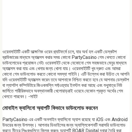
ওয়েবসাইটটি একটি তাত্ক্ষণিক ওয়েব প্ল্যাটফর্মে চলে, যার অর্থ হল একটি ডেস্কটপ
ব্রাউজারের মাধ্যমে অ্যাক্সেস করার সময় কোনো PartyCasino গেম খেলতে কোনো
ডাউনলোডের প্রয়োজন নেই৷ ওয়েবসাইট থেকে যেকোনো গেম সহজভাবে মেনুর মাধ্যমে
অ্যাক্সেস করা যায় এবং খেলার জন্য খোলা যায়। ওয়েবসাইটটি খুব দ্রুত এবং আমরা
কোনো গেম ডাউনলোড করতে কোনো সমস্যা পাইনি। এটি উল্লেখ করা উচিত যে আপনি
যদি ওয়েবসাইটটি অ্যাক্সেস করেন তবে আপনাকে নিশ্চিত করতে হবে যে আপনার ডেস্কটপ
বা ল্যাপটপ কম্পিউটারে জিওকমপ্লি সফ্টওয়্যার ইনস্টল করা আছে এবং শুধুমাত্র নিউ
জার্সিতে শারীরিকভাবে অবস্থানকারী খেলোয়াড়রাই ওয়েবে যেকোন প্রকৃত অর্থের গেম
খেলতে পারবেন। -সাইট
মোবাইল ক্যাসিনো অ্যাপটি কিভাবে ডাউনলোড করবেন
PartyCasino এর একটি অনলাইন ক্যাসিনো অ্যাপ রয়েছে যা iOS এবং Android
উভয়ের জন্য উপলব্ধ। আপনার ডিভাইসের জন্য অ্যাপ্লিকেশনটি সরাসরি ডাউনলোড
করতে নীচের লিঙ্কগুলিতে ক্লিক করুন৷ অ্যাপটি ROAR Digital দ্বারা তৈরি করা