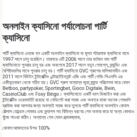
অনলাইন ক্যাসিনো পর্যালোচনা পার্টি
ক্যাসিনো
পার্টি ক্যাসিনো এনজে হল একটি অনলাইন ক্যাসিনো যা মূলত স্টারলাক ক্যাসিনো নামে
1997 সালে চালু হয়েছিল। তারপরে এটি 2006 সালে তার বর্তমান নাম পার্টি
ক্যাসিনোতে পুনরায় চালু হয় এবং অবশেষে 2017 সালে নতুন গেমপ্লে, ব্র্যান্ডিং এবং
বৈশিষ্ট্যগুলির সাথে পুনরায় চালু হয়। পার্টি ক্যাসিনো GVC গ্রুপের মালিকানাধীন এবং
2011 সালে বিউইন ইন্টারেক্টিভ এন্টারটেইনমেন্ট এজি এবং পার্টি গেমিং পিএলসি এর
একীভূতকরণ থেকে গঠিত হয়। GVC গ্রুপ অন্যান্য জুয়া ব্র্যান্ড পরিচালনা করে যেমন
Betboo, partypoker, Sportingbet, Gioco Digitale, Bwin,
CasinoClub এবং Foxy Bingo। ক্যাসিনোতে একটি ভাল ডিজাইন করা এবং
ইন্টারেক্টিভ ওয়েবসাইট রয়েছে যা নেভিগেট করা সহজ এবং অফারে থাকা অনেক গেমগুলি
ব্রাউজ করা আপনার জন্য অবশ্যই সহজ করে তুলবে৷ পার্টি ক্যাসিনো অনলাইন বোনাস
টেক্সাস হোল্ডেম পোকার এবং ক্র্যাপস সহ বিভিন্ন ধরণের গেম অফার করে যা অন্য কোথাও
খুঁজে পাওয়া কঠিন। অন্যান্য গেম যেমন ব্ল্যাকজ্যাক,
বোনাস:আমানতের উপর 100%