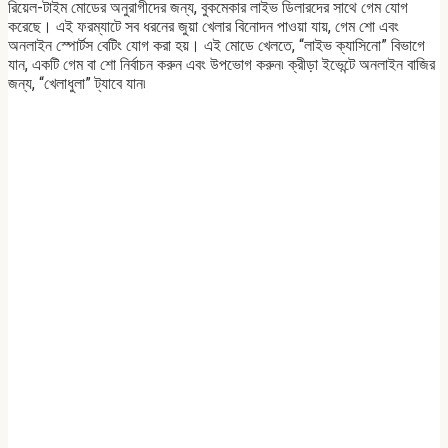
রিয়েল-টাইম মোডের অনুরাগীদের জন্য, বুকমেকার লাইভ ডিলারদের সাথে গেম যোগ
করেছে। এই ফরম্যাটে সব ধরনের জুয়া খেলার বিনোদন পাওয়া যায়, গেম শো এবং
অনলাইন স্পোর্টস বেটিং যোগ করা হয়। এই মোডে খেলতে, “লাইভ ক্যাসিনো” বিভাগে
যান, একটি গেম বা শো নির্বাচন করুন এবং উপভোগ করুন৷ ক্রীড়া ইভেন্টে অনলাইন বাজির
জন্য, “খেলাধুলা” ট্যাবে যান৷