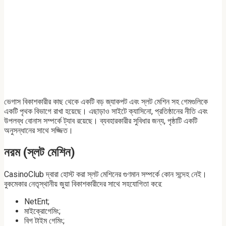
ভেগাস বিকাশকারীর কাছ থেকে একটি বড় জ্যাকপট এবং স্লট মেশিন সহ গেমগুলিকে
একটি পৃথক বিভাগে রাখা হয়েছে। এছাড়াও সাইটে ক্যাসিনো, প্রতিষ্ঠানের নীতি এবং
উপলব্ধ বোনাস সম্পর্কে ট্যাব রয়েছে। ব্যবহারকারীর সুবিধার জন্য, পৃষ্ঠাটি একটি
অনুসন্ধানের সাথে সজ্জিত।
নরম (স্লট মেশিন)
CasinoClub দ্বারা হোস্ট করা স্লট মেশিনের গুণমান সম্পর্কে কোন সন্দেহ নেই।
বুকমেকার নেতৃস্থানীয় জুয়া বিকাশকারীদের সাথে সহযোগিতা করে:
NetEnt;
মাইক্রোগেমিং;
বিগ টাইম গেমিং;