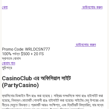
খেলা
ডাউনলোড করুন
ডাউনলোড করুন
Promo Code: WRLDCSN777
100% পর্যন্ত $500 + 20 FS
স্বাগতম বোনাস
বোনাস পান
সুচিপত্র
CasinoClub এর অফিসিয়াল সাইট
(PartyCasino)
ক্যাসিনোর ডিজাইন নীল রঙে করা হয়েছে। সক্রিয় দলগুলিকে সাদা রঙে হাইলাইট করা
হয়েছে, নিবন্ধন বোতামটি গোলাপী রঙে হাইলাইট করা হয়েছে৷ সাইটের মেনু উপরের এবং
নীচের মেনুতে বিভক্ত। প্রথমটি আরও সংক্ষিপ্ত, এবং দ্বিতীয়টি বিস্তারিত, যার মধ্যে