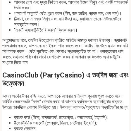
আপনার দেশ এবং মুদ্রা নির্বাচন করুন, আপনার ইমেল লিখুন এবং একটি পাসওয়ার্ড
তৈরি করুন।
পাসপোর্ট অনুযায়ী ডেটা পূরণ করুন (লিঙ্গ, জন্ম তারিখ, প্রথম নাম, শেষ নাম)।
ঠিকানা, ফোন নম্বর লিখুন এবং, যদি ইচ্ছা হয়, ক্যাসিনো থেকে নিউজলেটারে
সাবস্ক্রাইব করুন।
“একটি অ্যাকাউন্ট তৈরি করুন” ক্লিক করুন।
অনুমোদনের পরে, তহবিল উত্তোলন ব্যতীত সাইটের সমস্ত ফাংশন উপলব্ধ। জ্যাকপট
প্রত্যাহার করতে, আপনাকে যাচাইকরণ পাস করতে হবে। অর্থাৎ, সিস্টেমে স্ক্যান করা নথি
আপলোড করুন। ডেটা সুরক্ষিত এবং কোথাও স্থানান্তরিত হয় না। শনাক্তকরণ পাস
করতে, সহায়তা পরিষেবার সাথে যোগাযোগ করুন বা আপনার ব্যক্তিগত অ্যাকাউন্টের
মাধ্যমে নিজে যান৷
CasinoClub (PartyCasino) এ তহবিল জমা এবং
উত্তোলন
আসল অর্থের উপর বাজি ধরতে, আপনাকে আপনার মানিব্যাগ পুনরায় পূরণ করতে হবে।
আর্থিক লেনদেনগুলি “নগদ” বোতাম দ্বারা বা আপনার ব্যক্তিগত অ্যাকাউন্টের মাধ্যমে
উপরের ডানদিকে কোণায় নিয়ন্ত্রিত হয়। উপলব্ধ আমানত/প্রত্যাহার পদ্ধতিগুলির মধ্যে:
ব্যাংক কার্ড (ভিসা, মাস্টারকার্ড, মায়েস্ট্রো, পেসাফেকার্ড, ইত্যাদি);
ইলেকট্রনিক ওয়ালেট (পেপ্যাল, স্ক্রিল, নেটেলার, ইত্যাদি);
ব্যাংক লেনদেন.