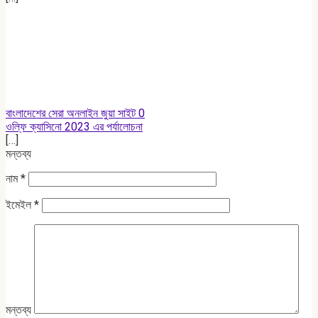
বাংলাদেশের সেরা অনলাইন জুয়া সাইট
0
ওল্ফি ক্যাসিনো 2023 এর পর্যালোচনা
[…]
মন্তব্য
নাম
*
ইমেইল
*
মন্তব্য