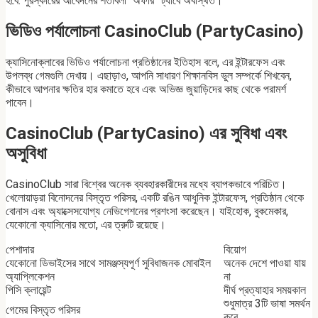
হবে. পুরস্কারের আবেদনের শর্তাবলী “অফার” ট্যাবে অবস্থিত।
ভিডিও পর্যালোচনা CasinoClub (PartyCasino)
ক্যাসিনোক্লাবের ভিডিও পর্যালোচনা প্রতিষ্ঠানের ইতিহাস বলে, এর ইন্টারফেস এবং
উপলব্ধ গেমগুলি দেখায়। এছাড়াও, আপনি সাধারণ শিক্ষানবিস ভুল সম্পর্কে শিখবেন,
কীভাবে আপনার ক্ষতির হার কমাতে হবে এবং অভিজ্ঞ জুয়াড়িদের কাছ থেকে পরামর্শ
পাবেন।
CasinoClub (PartyCasino) এর সুবিধা এবং
অসুবিধা
CasinoClub সারা বিশ্বের অনেক ব্যবহারকারীদের মধ্যে ব্যাপকভাবে পরিচিত।
খেলোয়াড়রা বিনোদনের বিস্তৃত পরিসর, একটি রঙিন আধুনিক ইন্টারফেস, প্রতিষ্ঠান থেকে
বোনাস এবং অ্যাক্সেসযোগ্য নেভিগেশনের প্রশংসা করেছেন। যাইহোক, বুকমেকার,
যেকোনো ক্যাসিনোর মতো, এর ত্রুটি রয়েছে।
পেশাদার
বিয়োগ
যেকোনো ডিভাইসের সাথে সামঞ্জস্যপূর্ণ সুবিধাজনক মোবাইল
অনেক দেশে পাওয়া যায়
অ্যাপ্লিকেশন
না
পিসি ক্লায়েন্ট
দীর্ঘ প্রত্যাহার সময়কাল
শুধুমাত্র 3টি ভাষা সমর্থন
গেমের বিস্তৃত পরিসর
করে