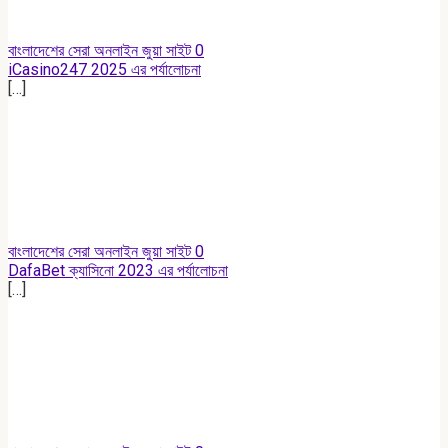
বাংলাদেশের সেরা অনলাইন জুয়া সাইট
0
iCasino247 2025 এর পর্যালোচনা
[…]
বাংলাদেশের সেরা অনলাইন জুয়া সাইট
0
DafaBet ক্যাসিনো 2023 এর পর্যালোচনা
[…]