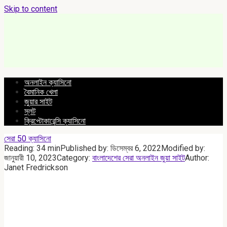
Skip to content
অনলাইন ক্যাসিনো
বৈমানিক খেলা
জুয়ার সাইট
স্লট
ক্রিপ্টোকারেন্সি ক্যাসিনো
সেরা 50 ক্যাসিনো
Reading:
34 min
Published by:
ডিসেম্বর 6, 2022
Modified by:
জানুয়ারী 10, 2023
Category:
বাংলাদেশের সেরা অনলাইন জুয়া সাইট
Author:
Janet Fredrickson