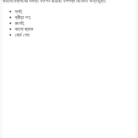
ক্যাসিনোক্লাবের সমস্ত ফাংশন রয়েছে৷ উপলব্ধ বিনোদন অন্তর্ভুক্ত:
স্লট;
ক্রীড়া পণ;
রুলেট;
কালো জ্যাক
বোর্ড গেম.